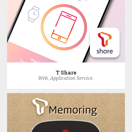
T Share
Web, Application Service.