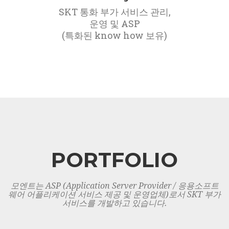
SKT 통화 부가 서비스 관리,
운영 및 ASP
(특화된 know how 보유)
PORTFOLIO
모엔트는 ASP (Application Server Provider / 응용소프트
웨어 어플리케이션 서비스 제공 및 운영업체)로서 SKT 부가
서비스를 개발하고 있습니다.