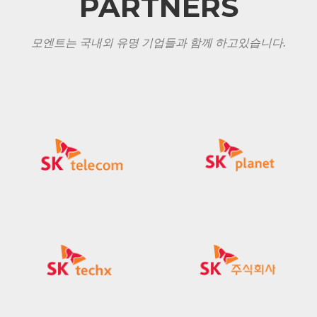
PARTNERS
모엔트는 국내외 유명 기업들과 함께 하고있습니다.