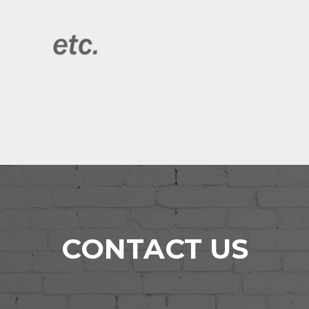
CONTACT US