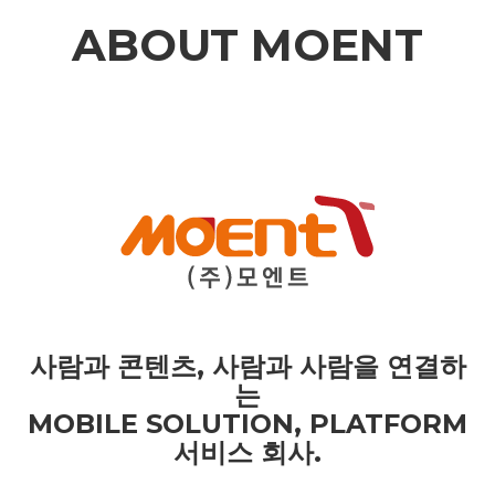
ABOUT MOENT
사람과 콘텐츠, 사람과 사람을 연결하
는
MOBILE SOLUTION, PLATFORM
서비스 회사.