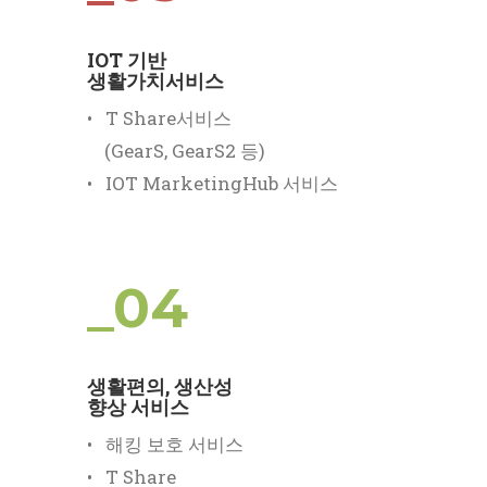
IOT 기반
생활가치서비스
• T Share서비스
(GearS, GearS2 등)
• IOT MarketingHub 서비스
_04
생활편의, 생산성
향상 서비스
• 해킹 보호 서비스
• T Share