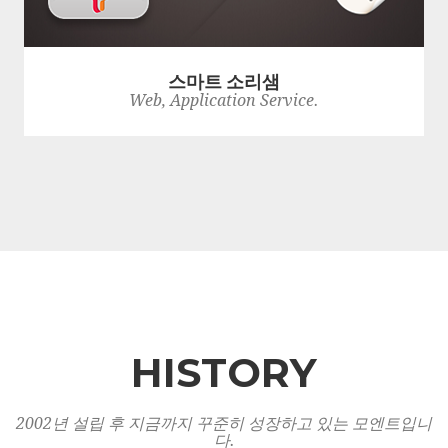
스마트 소리샘
Web, Application Service.
HISTORY
2002년 설립 후 지금까지 꾸준히 성장하고 있는 모엔트입니
다.