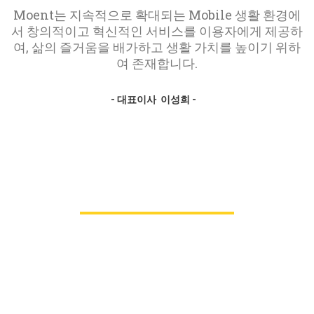
Moent는 지속적으로 확대되는 Mobile 생활 환경에
서 창의적이고 혁신적인 서비스를 이용자에게 제공하
여, 삶의 즐거움을 배가하고 생활 가치를 높이기 위하
여 존재합니다.
- 대표이사 이성희 -