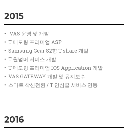
2015
• VAS 운영 및 개발
• T 메모링 프리미엄 ASP
• Samsung Gear S2향 T share 개발
• T 원넘버 서비스 개발
• T 메모링 프리미엄 IOS Application 개발
• VAS GATEWAY 개발 및 유지보수
• 스마트 착신전환 / T 안심콜 서비스 연동
2016