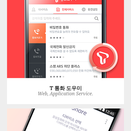
T 통화 도우미
Web, Application Service.