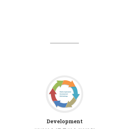
Development