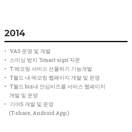
2014
• VAS 운영 및 개발
• 스미싱 방지 'Smart sign'자문
• T 메모링 서비스 선물하기 기능개발
• T월드 내 메모링 웹페이지 개발 및 운영
• T월드 biz내 안심비즈콜 서비스 웹페이지
개발 및 운영
• 기어S 개발 및 운영
(T-share, Android App.)