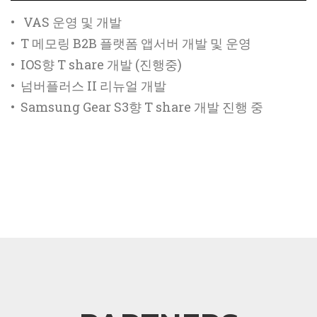
• VAS 운영 및 개발
• T 메모링 B2B 플랫폼 앱서버 개발 및 운영
• IOS향 T share 개발 (진행중)
• 넘버플러스 II 리뉴얼 개발
• Samsung Gear S3향 T share 개발 진행 중