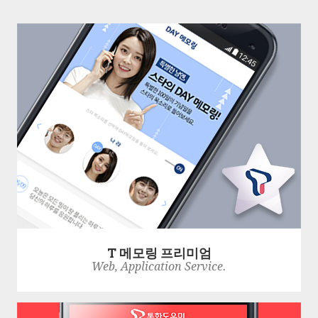
T 메모링 프리미엄
Web, Application Service.